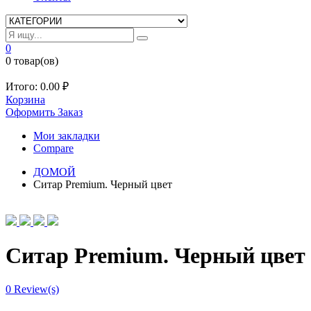
0
0 товар(ов)
Итого:
0.00
₽
Корзина
Оформить Заказ
Мои закладки
Compare
ДОМОЙ
Ситар Premium. Черный цвет
Ситар Premium. Черный цвет
0
Review(s)