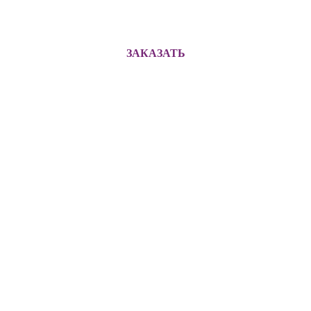
ЗАКАЗАТЬ