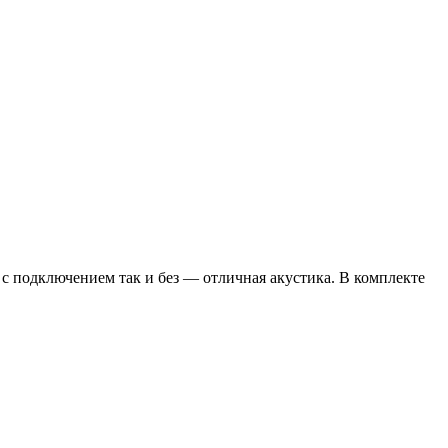
 с подключением так и без — отличная акустика. В комплекте