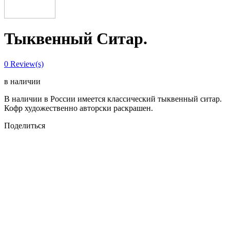
Тыквенный Ситар.
0
Review(s)
в наличии
В наличии в России имеется классический тыквенный ситар.
Кофр художественно авторски раскрашен.
Поделиться