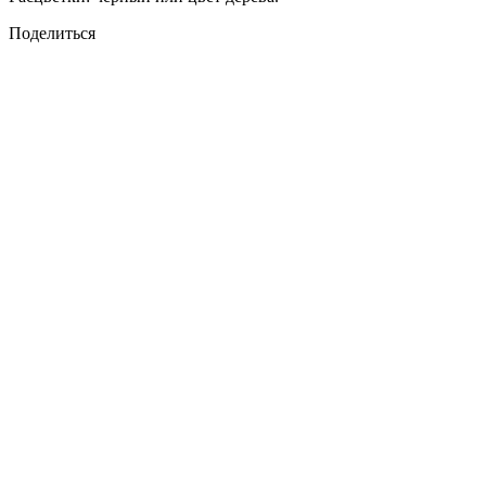
Поделиться