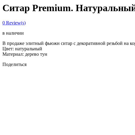
Ситар Premium. Натуральный
0
Review(s)
в наличии
В продаже элитный фьюжн ситар с декоративной резьбой на ко
Цвет: натуральный
Материал: дерево тун
Поделиться