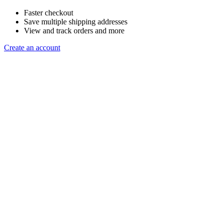
Faster checkout
Save multiple shipping addresses
View and track orders and more
Create an account